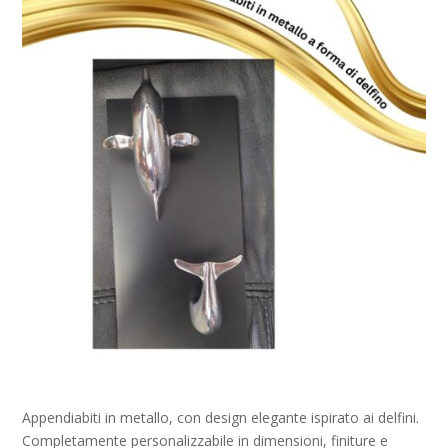
Appendiabiti in metallo, con design elegante ispirato ai delfini.
Completamente personalizzabile in dimensioni, finiture e