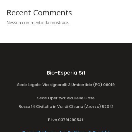
Recent Comments
Nessun commento da mostrare.
Bio-Esperia Srl
Sede Legale: Via signorelli 3 Umbertide (PG) 06019
Sede Operitva
: Via Delle Case
Rosse 14 Civitella in Val di Chiana (Arezzo) 52041
P.Iva 03791290541