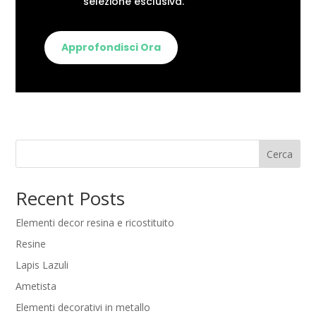
selezione esclusiva.
Approfondisci Ora
Cerca
Recent Posts
Elementi decor resina e ricostituito
Resine
Lapis Lazuli
Ametista
Elementi decorativi in metallo