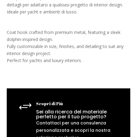
dettagli per adattarsi a qualsiasi progetto di interior design.
Ideale per yacht e ambienti di lusso.
Coat hook crafted from premium metal, featuring a sleek
dolphin-inspired design.
Fully customizable in size, finishes, and detailing to suit any
interior design project.
Perfect for yachts and luxury interiors.
+
Scopri di Più
Sei alla ricerca del materiale
perfetto per il tuo progetto?
Contattaci per una consulenza
personalizzata e scopri la nostra