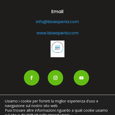
Email
info@bioesperia.com
www.bioesperia.com
Usiamo i cookie per fornirti la miglior esperienza d'uso e
navigazione sul nostro sito web.
Puoi trovare altre informazioni riguardo a quali cookie usiamo
sul sito o disabilitarli nelle
impostazioni
.