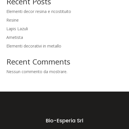
Recent Posts
Elementi decor resina e ricostituito
Resine
Lapis Lazuli
Ametista
Elementi decorativi in metallo
Recent Comments
Nessun commento da mostrare.
Bio-Esperia Srl