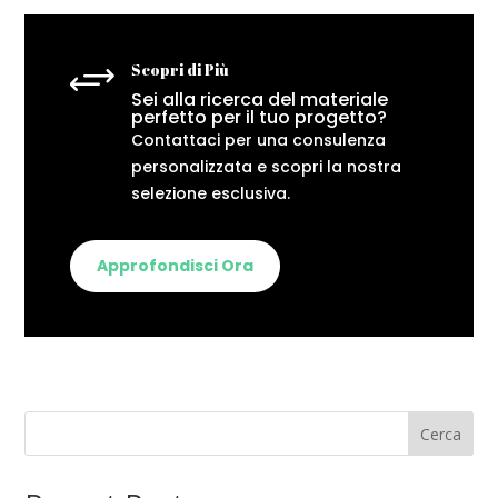
+
Scopri di Più
Sei alla ricerca del materiale
perfetto per il tuo progetto?
Contattaci per una consulenza
personalizzata e scopri la nostra
selezione esclusiva.
Approfondisci Ora
Cerca