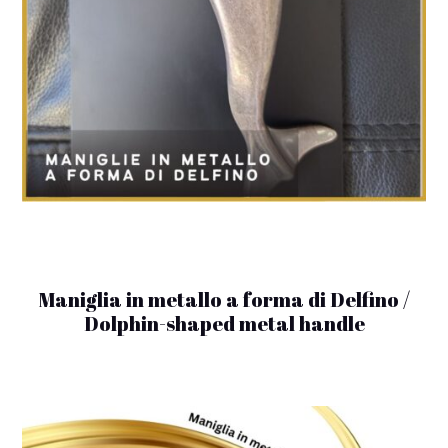
Maniglia in metallo a forma di Delfino /
Dolphin-shaped metal handle