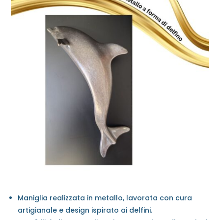
Maniglia realizzata in metallo, lavorata con cura
artigianale e design ispirato ai delfini.