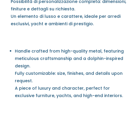
Possibilità di personalizzazione completa: dimensioni,
finiture e dettagli su richiesta.
Un elemento di lusso e carattere, ideale per arredi
esclusivi, yacht e ambienti di prestigio.
Handle crafted from high-quality metal, featuring
meticulous craftsmanship and a dolphin-inspired
design.
Fully customizable: size, finishes, and details upon
request.
A piece of luxury and character, perfect for
exclusive furniture, yachts, and high-end interiors.