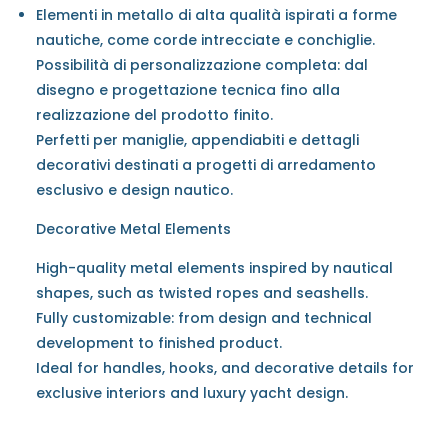
Elementi in metallo di alta qualità ispirati a forme
nautiche, come corde intrecciate e conchiglie.
Possibilità di personalizzazione completa: dal
disegno e progettazione tecnica fino alla
realizzazione del prodotto finito.
Perfetti per maniglie, appendiabiti e dettagli
decorativi destinati a progetti di arredamento
esclusivo e design nautico.
Decorative Metal Elements
High-quality metal elements inspired by nautical
shapes, such as twisted ropes and seashells.
Fully customizable: from design and technical
development to finished product.
Ideal for handles, hooks, and decorative details for
exclusive interiors and luxury yacht design.