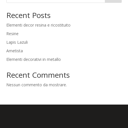
Recent Posts
Elementi decor resina e ricostituito
Resine
Lapis Lazuli
Ametista
Elementi decorativi in metallo
Recent Comments
Nessun commento da mostrare.