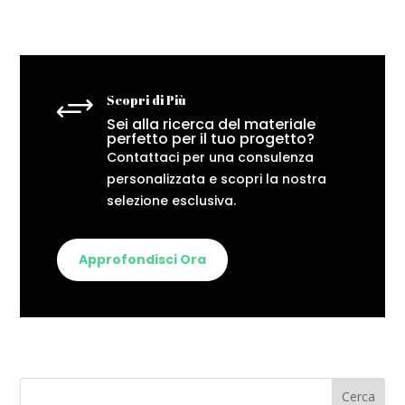
+
Scopri di Più
Sei alla ricerca del materiale
perfetto per il tuo progetto?
Contattaci per una consulenza
personalizzata e scopri la nostra
selezione esclusiva.
Approfondisci Ora
Cerca