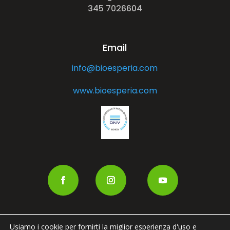
345 7026604
Email
info@bioesperia.com
www.bioesperia.com
Usiamo i cookie per fornirti la miglior esperienza d'uso e