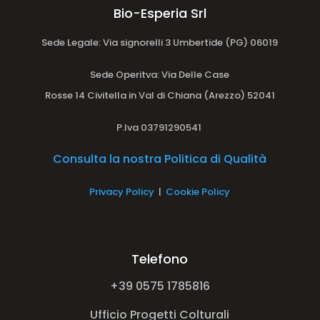
Bio-Esperia Srl
Sede Legale: Via signorelli 3 Umbertide (PG) 06019
Sede Operitva
: Via Delle Case
Rosse 14 Civitella in Val di Chiana (Arezzo) 52041
P.Iva 03791290541
Consulta la nostra Politica di Qualità
Privacy Policy
|
Cookie Policy
Telefono
+39 0575 1785816
Ufficio Progetti Colturali