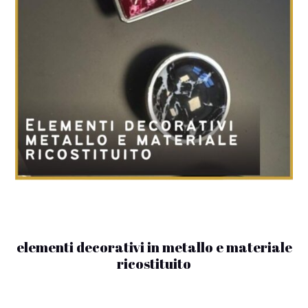
elementi decorativi in metallo e materiale
ricostituito